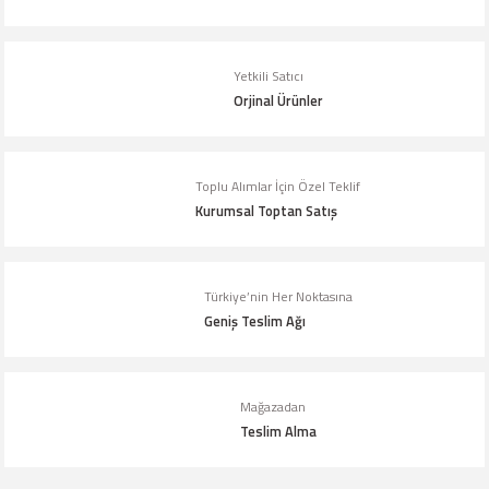
Yetkili Satıcı
Orjinal Ürünler
Toplu Alımlar İçin Özel Teklif
Kurumsal Toptan Satış
Türkiye’nin Her Noktasına
Geniş Teslim Ağı
Mağazadan
Teslim Alma