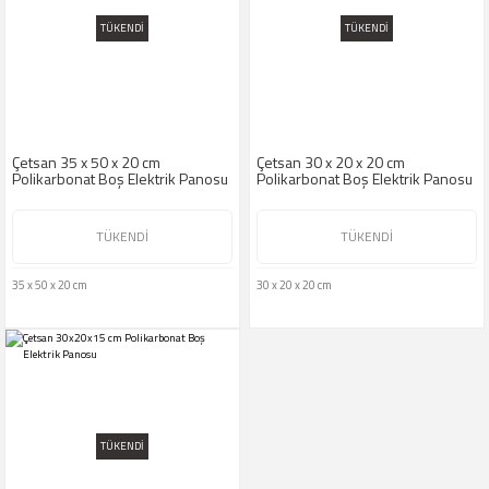
TÜKENDİ
TÜKENDİ
Çetsan 35 x 50 x 20 cm
Çetsan 30 x 20 x 20 cm
Polikarbonat Boş Elektrik Panosu
Polikarbonat Boş Elektrik Panosu
TÜKENDİ
TÜKENDİ
35 x 50 x 20 cm
30 x 20 x 20 cm
TÜKENDİ