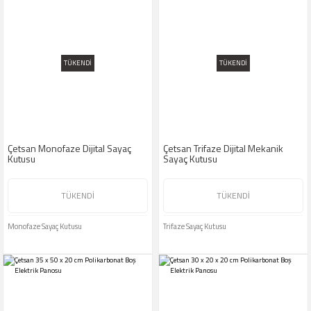
TÜKENDİ
TÜKENDİ
Çetsan Monofaze Dijital Sayaç
Çetsan Trifaze Dijital Mekanik
Kutusu
Sayaç Kutusu
TÜKENDİ
TÜKENDİ
Monofaze Sayaç Kutusu
Trifaze Sayaç Kutusu