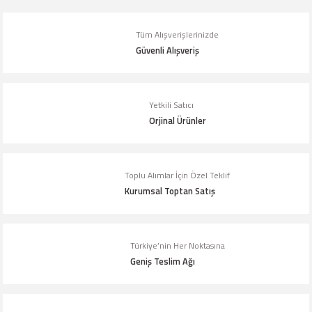
Tüm Alışverişlerinizde
Güvenli Alışveriş
Yetkili Satıcı
Orjinal Ürünler
Toplu Alımlar İçin Özel Teklif
Kurumsal Toptan Satış
Türkiye’nin Her Noktasına
Geniş Teslim Ağı