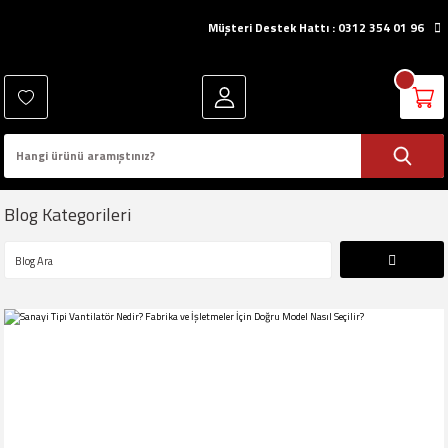
Müşteri Destek Hattı : 0312 354 01 96
Blog Kategorileri