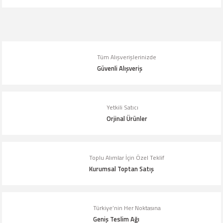
Tüm Alışverişlerinizde
Güvenli Alışveriş
Yetkili Satıcı
Orjinal Ürünler
Toplu Alımlar İçin Özel Teklif
Kurumsal Toptan Satış
Türkiye’nin Her Noktasına
Geniş Teslim Ağı