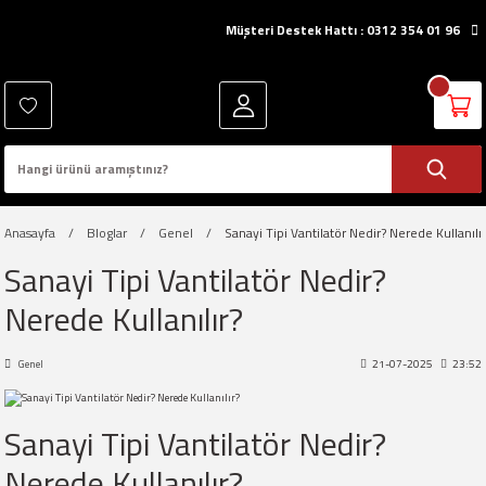
Müşteri Destek Hattı : 0312 354 01 96
Anasayfa
Bloglar
Genel
Sanayi Tipi Vantilatör Nedir? Nerede Kullanılır
Sanayi Tipi Vantilatör Nedir?
Nerede Kullanılır?
Genel
21-07-2025
23:52
Sanayi Tipi Vantilatör Nedir?
Nerede Kullanılır?