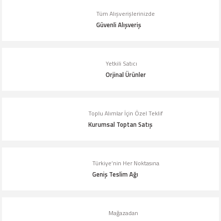
Tüm Alışverişlerinizde
Güvenli Alışveriş
Yetkili Satıcı
Orjinal Ürünler
Toplu Alımlar İçin Özel Teklif
Kurumsal Toptan Satış
Türkiye’nin Her Noktasına
Geniş Teslim Ağı
Mağazadan