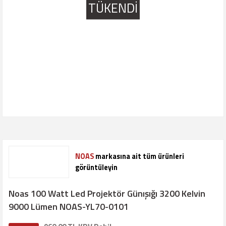
TÜKENDİ
NOAS
markasına ait tüm ürünleri
görüntüleyin
Noas 100 Watt Led Projektör Günışığı 3200 Kelvin
9000 Lümen NOAS-YL70-0101