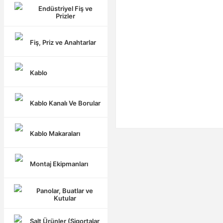
Endüstriyel Fiş ve
Prizler
Fiş, Priz ve Anahtarlar
Kablo
Kablo Kanalı Ve Borular
Kablo Makaraları
Montaj Ekipmanları
Panolar, Buatlar ve
Kutular
Şalt Ürünler (Sigortalar