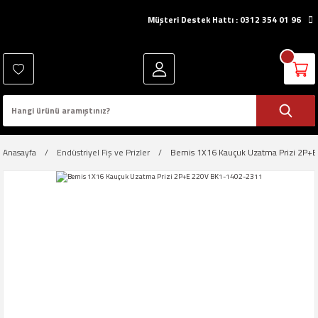
Müşteri Destek Hattı : 0312 354 01 96
Anasayfa
Endüstriyel Fiş ve Prizler
Bemis 1X16 Kauçuk Uzatma Prizi 2P+