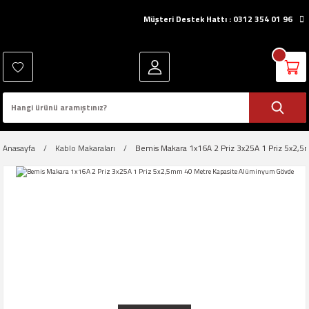
Müşteri Destek Hattı : 0312 354 01 96
Anasayfa
Kablo Makaraları
Bemis Makara 1x16A 2 Priz 3x25A 1 Priz 5x2