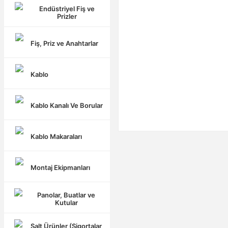
Endüstriyel Fiş ve
Prizler
Fiş, Priz ve Anahtarlar
Kablo
Kablo Kanalı Ve Borular
Kablo Makaraları
Montaj Ekipmanları
Panolar, Buatlar ve
Kutular
Şalt Ürünler (Sigortalar