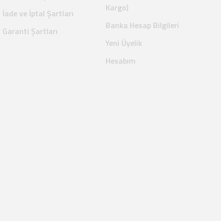
Kargo)
İade ve İptal Şartları
Banka Hesap Bilgileri
Garanti Şartları
Yeni Üyelik
Hesabım