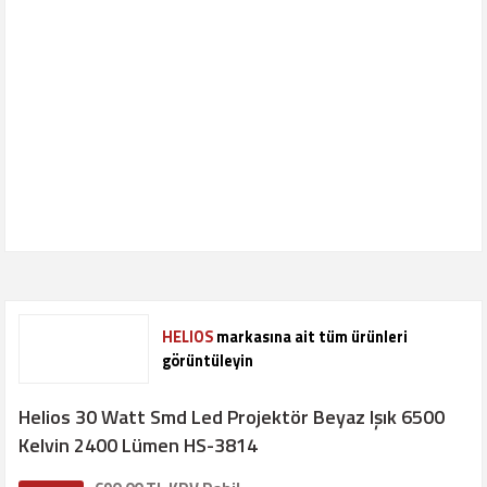
HELIOS
markasına ait tüm ürünleri
görüntüleyin
Helios 30 Watt Smd Led Projektör Beyaz Işık 6500
Kelvin 2400 Lümen HS-3814