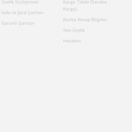
Üyelik Sözleşmesi
Kargo Takibi (Sendeo
Kargo)
İade ve İptal Şartları
Banka Hesap Bilgileri
Garanti Şartları
Yeni Üyelik
Hesabım