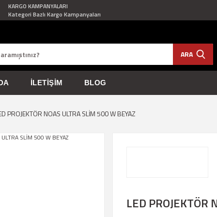
KARGO KAMPANYALARI
Kategori Bazlı Kargo Kampanyaları
ARA
DA
İLETIŞIM
BLOG
ED PROJEKTÖR NOAS ULTRA SLİM 500 W BEYAZ
LED PROJEKTÖR N