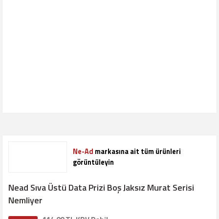
Ne-Ad
markasına ait tüm ürünleri
görüntüleyin
Nead Sıva Üstü Data Prizi Boş Jaksız Murat Serisi
Nemliyer