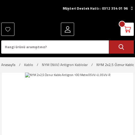
Müşteri Destek Hattı : 0312 354 01 96
Anasayfa
Kablo
NYM (NVV) Antigron Kablolar
NYM 2x2,5 Öznur Kablo