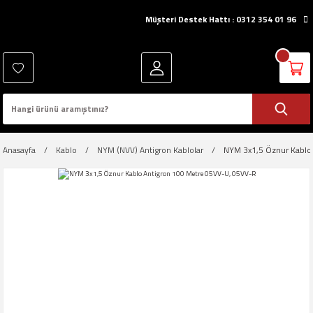
Müşteri Destek Hattı : 0312 354 01 96
Anasayfa
Kablo
NYM (NVV) Antigron Kablolar
NYM 3x1,5 Öznur Kablo