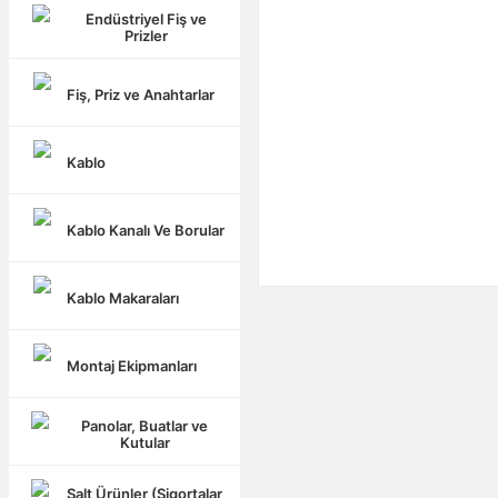
Endüstriyel Fiş ve
Prizler
Fiş, Priz ve Anahtarlar
Kablo
Kablo Kanalı Ve Borular
Kablo Makaraları
Montaj Ekipmanları
Panolar, Buatlar ve
Kutular
Şalt Ürünler (Sigortalar