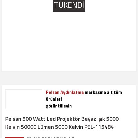
TÜKENDİ
Pelsan Aydınlatma
markasına ait tüm
ürünleri
görüntüleyin
Pelsan 500 Watt Led Projektör Beyaz Işık 5000
Kelvin 50000 Lümen 5000 Kelvin PEL-115484