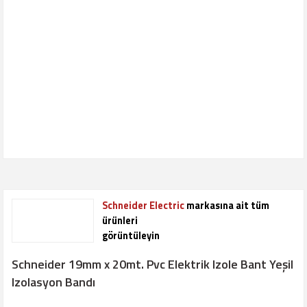
Schneider Electric
markasına ait tüm
ürünleri
görüntüleyin
Schneider 19mm x 20mt. Pvc Elektrik Izole Bant Yeşil
Izolasyon Bandı