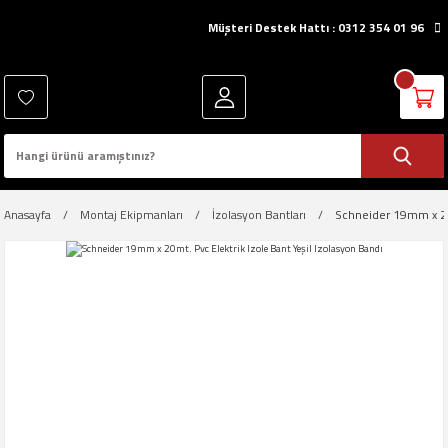
Müşteri Destek Hattı : 0312 354 01 96
Anasayfa
Montaj Ekipmanları
İzolasyon Bantları
Schneider 19mm x 20m