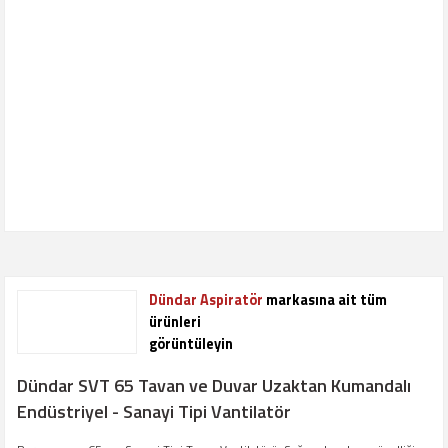
Dündar Aspiratör
markasına ait tüm
ürünleri
görüntüleyin
Dündar SVT 65 Tavan ve Duvar Uzaktan Kumandalı
Endüstriyel - Sanayi Tipi Vantilatör