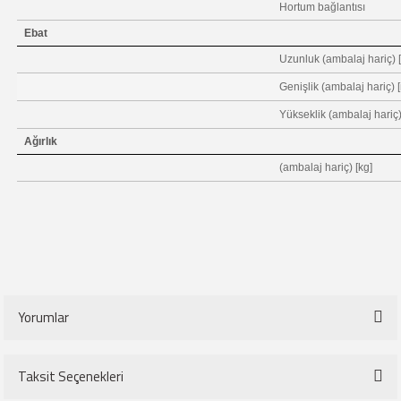
Hortum bağlantısı
Ebat
Uzunluk (ambalaj hariç)
Genişlik (ambalaj hariç)
Yükseklik (ambalaj hariç
Ağırlık
(ambalaj hariç) [kg]
Yorumlar
Taksit Seçenekleri