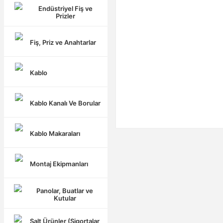
Endüstriyel Fiş ve
Prizler
Fiş, Priz ve Anahtarlar
Kablo
Kablo Kanalı Ve Borular
Kablo Makaraları
Montaj Ekipmanları
Panolar, Buatlar ve
Kutular
Şalt Ürünler (Sigortalar