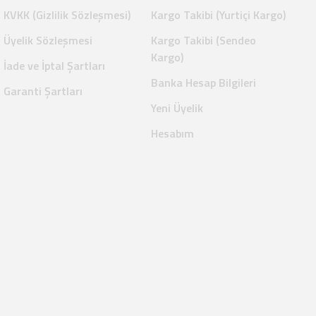
KVKK (Gizlilik Sözleşmesi)
Kargo Takibi (Yurtiçi Kargo)
Üyelik Sözleşmesi
Kargo Takibi (Sendeo
Kargo)
İade ve İptal Şartları
Banka Hesap Bilgileri
Garanti Şartları
Yeni Üyelik
Hesabım