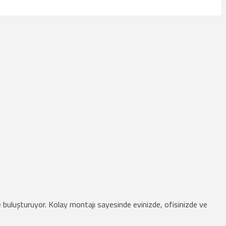
kilde buluşturuyor. Kolay montajı sayesinde evinizde, ofisinizde ve