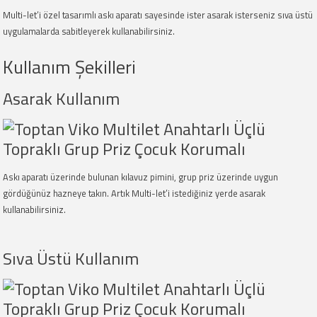
Multi-let’i özel tasarımlı askı aparatı sayesinde ister asarak isterseniz sıva üstü
uygulamalarda sabitleyerek kullanabilirsiniz.
Kullanım Şekilleri
Asarak Kullanım
Askı aparatı üzerinde bulunan kılavuz pimini, grup priz üzerinde uygun
gördüğünüz hazneye takın. Artık Multi-let’i istediğiniz yerde asarak
kullanabilirsiniz.
Sıva Üstü Kullanım