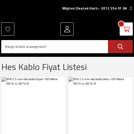
Müşteri Destek Hattı : 0312 354 01 96
Hes Kablo Fiyat Listesi