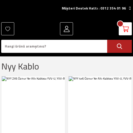
Müşteri Destek Hattı : 0312 354 01 96
Nyy Kablo