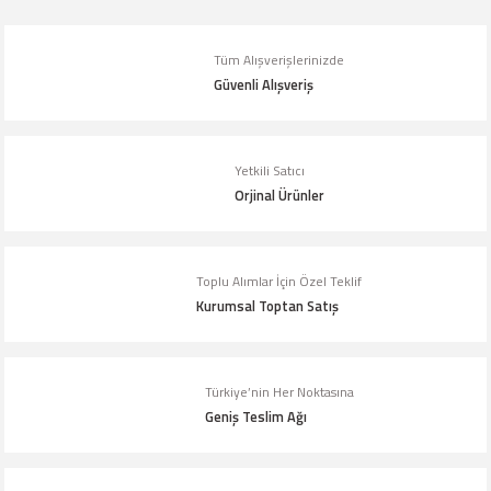
Tüm Alışverişlerinizde
Güvenli Alışveriş
Yetkili Satıcı
Orjinal Ürünler
Toplu Alımlar İçin Özel Teklif
Kurumsal Toptan Satış
Türkiye’nin Her Noktasına
Geniş Teslim Ağı