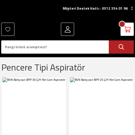
Müşteri Destek Hattı : 0312 354 01 96
Pencere Tipi Aspiratör