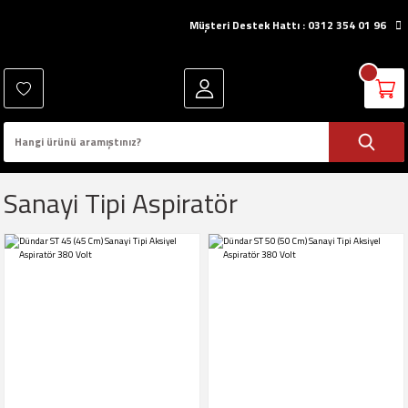
Müşteri Destek Hattı : 0312 354 01 96
Sanayi Tipi Aspiratör