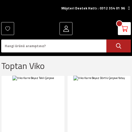
Müşteri Destek Hattı : 0312 354 01 96
Toptan Viko