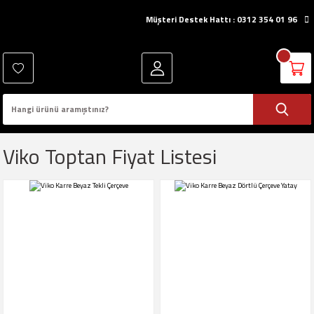
Müşteri Destek Hattı : 0312 354 01 96
Viko Toptan Fiyat Listesi