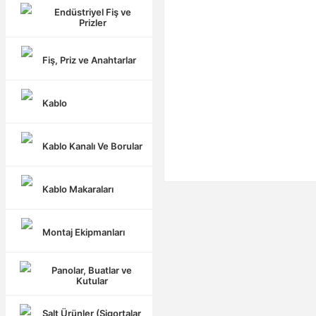
Endüstriyel Fiş ve
Prizler
Fiş, Priz ve Anahtarlar
Kablo
Kablo Kanalı Ve Borular
Kablo Makaraları
Montaj Ekipmanları
Panolar, Buatlar ve
Kutular
Şalt Ürünler (Sigortalar