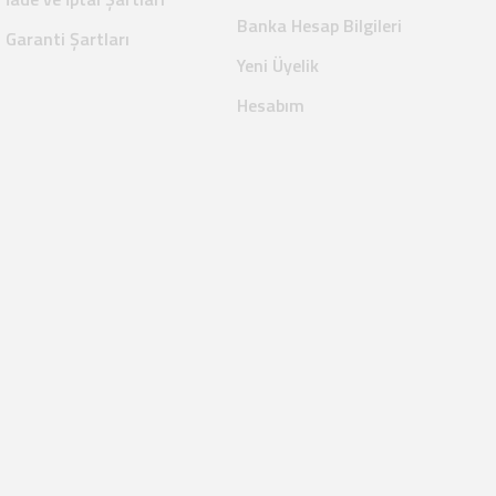
Banka Hesap Bilgileri
Garanti Şartları
Yeni Üyelik
Hesabım