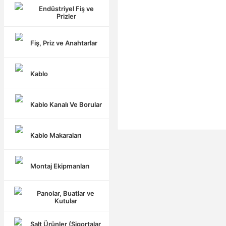
Endüstriyel Fiş ve
Prizler
Fiş, Priz ve Anahtarlar
Kablo
Kablo Kanalı Ve Borular
Kablo Makaraları
Montaj Ekipmanları
Panolar, Buatlar ve
Kutular
Şalt Ürünler (Sigortalar