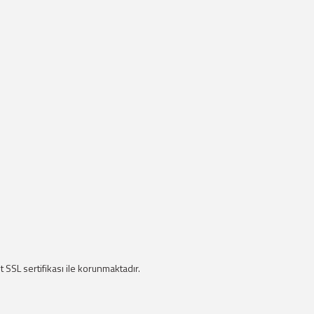
it SSL sertifikası ile korunmaktadır.