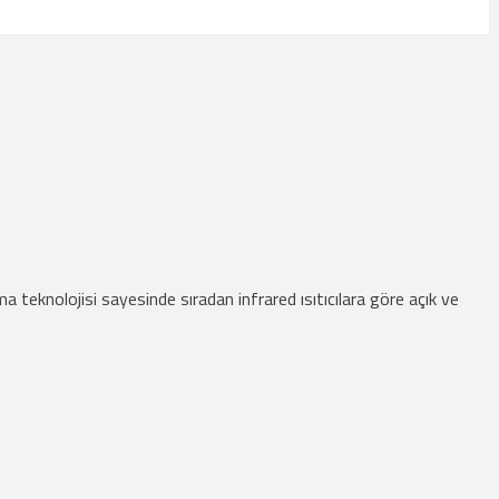
teknolojisi sayesinde sıradan infrared ısıtıcılara göre açık ve