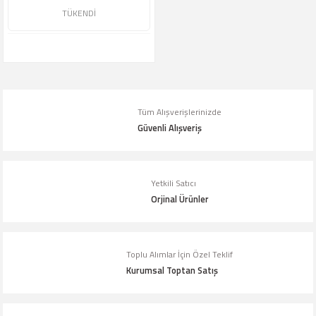
TÜKENDİ
Tüm Alışverişlerinizde
Güvenli Alışveriş
Yetkili Satıcı
Orjinal Ürünler
Toplu Alımlar İçin Özel Teklif
Kurumsal Toptan Satış