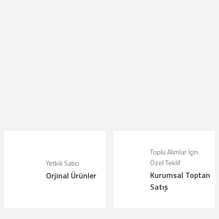
Toplu Alımlar İçin
Özel Teklif
Yetkili Satıcı
Kurumsal Toptan
Orjinal Ürünler
Satış