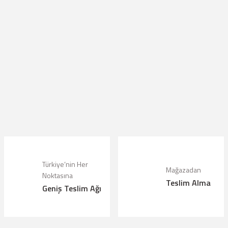
Türkiye’nin Her
Mağazadan
Noktasına
Teslim Alma
Geniş Teslim Ağı