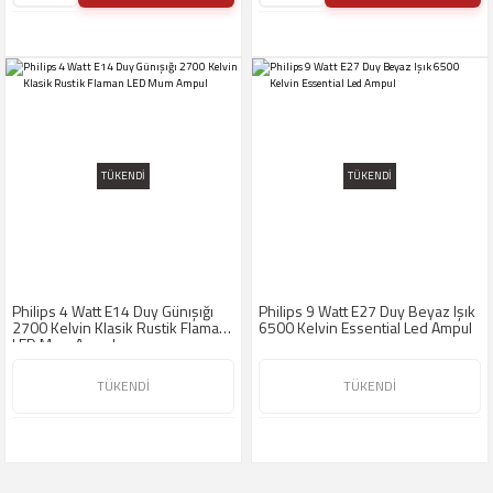
TÜKENDİ
TÜKENDİ
Philips 4 Watt E14 Duy Günışığı
Philips 9 Watt E27 Duy Beyaz Işık
2700 Kelvin Klasik Rustik Flaman
6500 Kelvin Essential Led Ampul
LED Mum Ampul
TÜKENDİ
TÜKENDİ