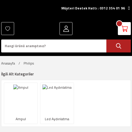
Müşteri Destek Hattı : 0312 354 01 96
Anasayfa
Philips
İlgili Alt Kategoriler
Ampul
Led Aydınlatma