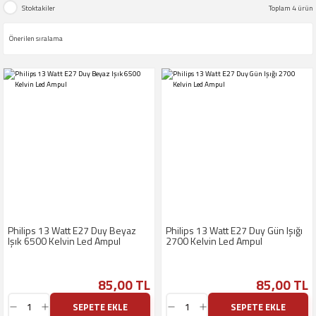
Stoktakiler
Toplam 4 ürün
Philips 13 Watt E27 Duy Beyaz
Philips 13 Watt E27 Duy Gün Işığı
Işık 6500 Kelvin Led Ampul
2700 Kelvin Led Ampul
85,00 TL
85,00 TL
SEPETE EKLE
SEPETE EKLE