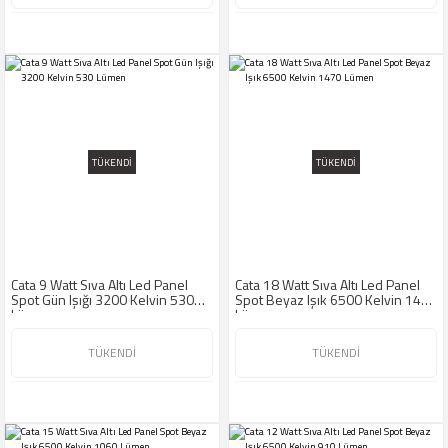
TÜKENDİ
TÜKENDİ
Cata 9 Watt Sıva Altı Led Panel
Cata 18 Watt Sıva Altı Led Panel
Spot Gün Işığı 3200 Kelvin 530
Spot Beyaz Işık 6500 Kelvin 1470
Lümen
Lümen
TÜKENDİ
TÜKENDİ